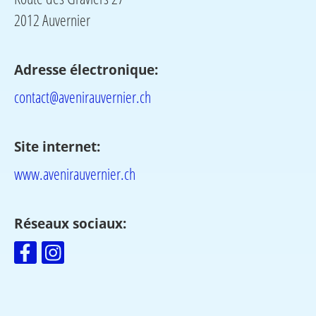
2012 Auvernier
Adresse électronique:
contact@avenirauvernier.ch
Site internet:
www.avenirauvernier.ch
Réseaux sociaux: