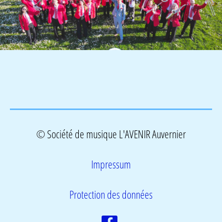
©
Société de musique L'AVENIR Auvernier
Impressum
Protection des données