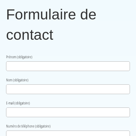
Formulaire de
contact
Prénom (obligatoire)
Nom (obligatoire)
E-mail (obligatoire)
Numéro de téléphone (obligatoire)